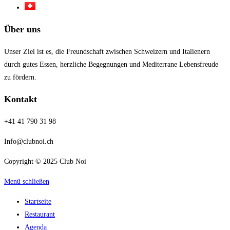
Über uns
Unser Ziel ist es, die Freundschaft zwischen Schweizern und Italienern
durch gutes Essen, herzliche Begegnungen und Mediterrane Lebensfreude
zu fördern.
Kontakt
+41 41 790 31 98
Info@clubnoi.ch
Copyright © 2025 Club Noi
Menü schließen
Startseite
Restaurant
Agenda