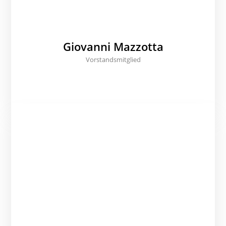
Giovanni Mazzotta
Vorstandsmitglied