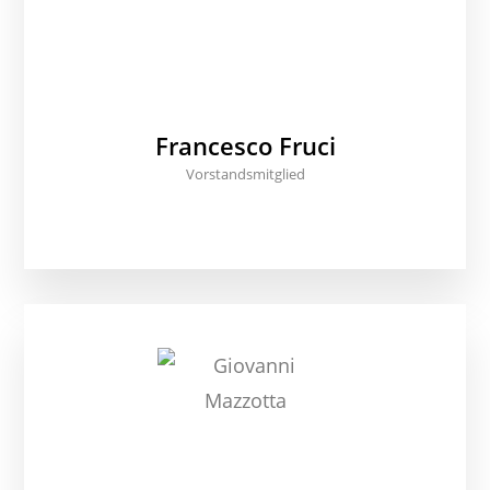
Francesco Fruci
Vorstandsmitglied