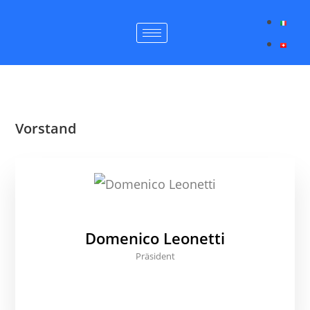
Vorstand
Domenico Leonetti
Präsident