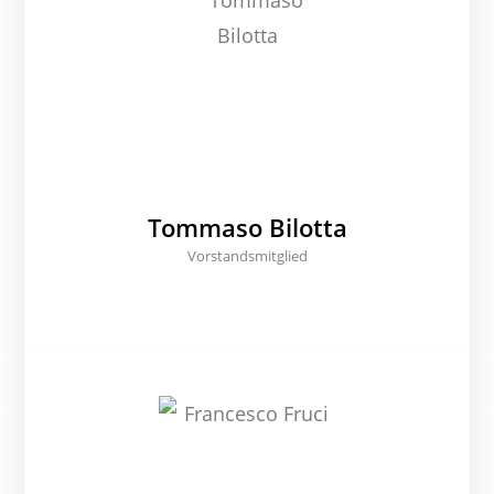
Tommaso Bilotta
Vorstandsmitglied