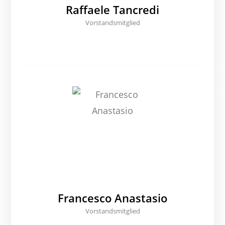
Raffaele Tancredi
Vorstandsmitglied
Francesco Anastasio
Vorstandsmitglied