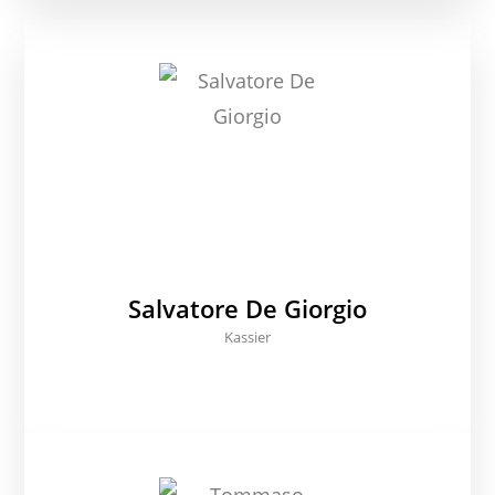
Salvatore De Giorgio
Kassier